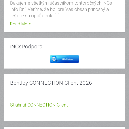
Ďakujeme všetkým účastníkom tohtoročných iNGs
Info Dní. Veríme, že bol pre Vás obsah prínosný a
tešíme sa opäť o rok! […]
Read More
iNGsPodpora
Bentley CONNECTION Client 2026
Stiahnuť CONNECTION Client