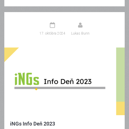
17. októbra 2024
Lukas Burin
iNGs Info Deň 2023