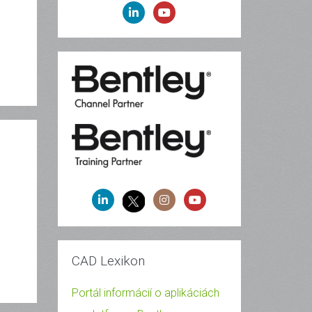
CAD Lexikon
Portál informácií o aplikáciách