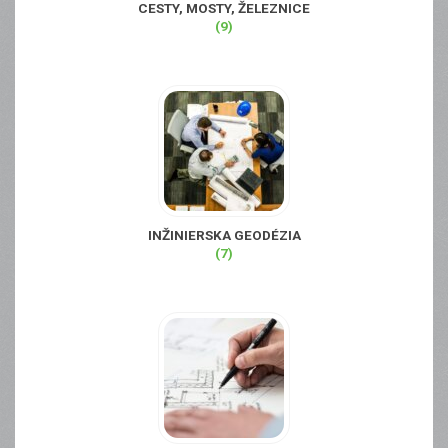
CESTY, MOSTY, ŽELEZNICE
(9)
INŽINIERSKA GEODÉZIA
(7)