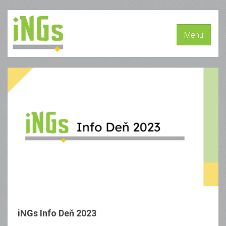
Menu
iNGs Info Deň 2023