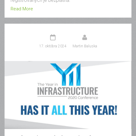
registrovaných je bezplatná.
Read More
17. októbra 2024
Martin Baluska