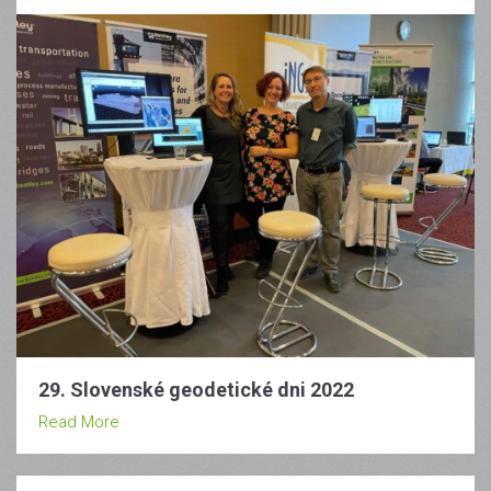
29. Slovenské geodetické dni 2022
Read More