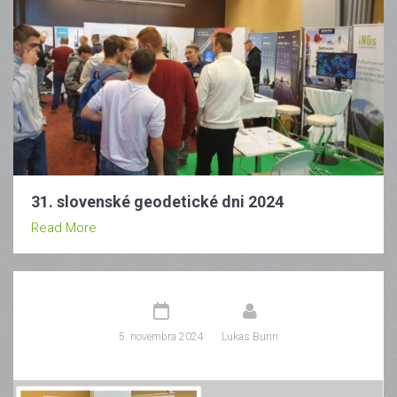
31. slovenské geodetické dni 2024
Read More
5. novembra 2024
Lukas Burin