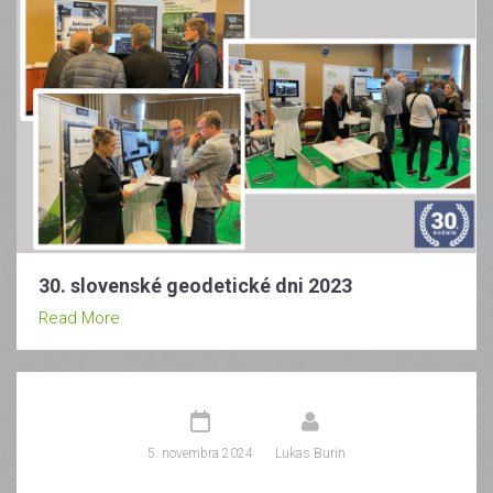
30. slovenské geodetické dni 2023
Read More
5. novembra 2024
Lukas Burin