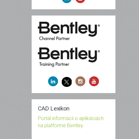
CAD Lexikon
Portál informácií o aplikáciách
na platforme Bentley.