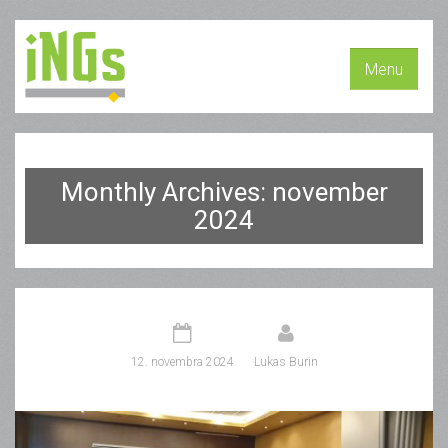
Menu
Monthly Archives: november
2024
12. novembra 2024
Lukas Burin