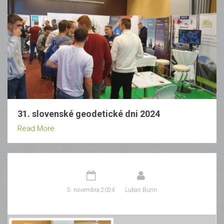
31. slovenské geodetické dni 2024
Read More
5. novembra 2024
Lukas Burin