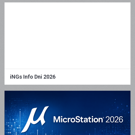
iNGs Info Dni 2026