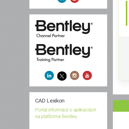
CAD Lexikon
Portál informácií o aplikáciách
na platforme Bentley.