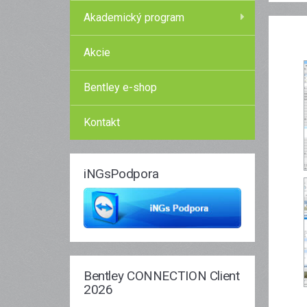
Akademický program
Akcie
Bentley e-shop
Kontakt
iNGsPodpora
Bentley CONNECTION Client
2026