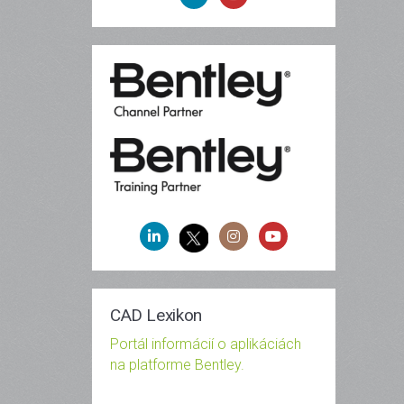
CAD Lexikon
Portál informácií o aplikáciách
na platforme Bentley.