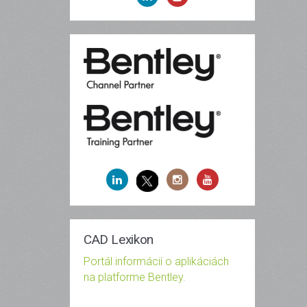
CAD Lexikon
Portál informácií o aplikáciách
na platforme Bentley.