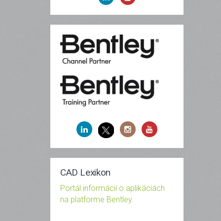
CAD Lexikon
Portál informácií o aplikáciách
na platforme Bentley.