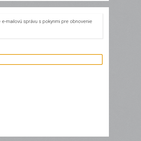
e e-mailovú správu s pokynmi pre obnovenie