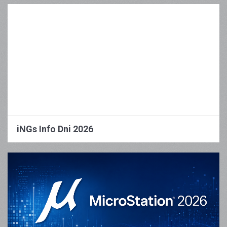
iNGs Info Dni 2026